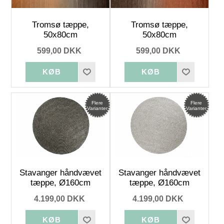
Tromsø tæppe,
Tromsø tæppe,
50x80cm
50x80cm
599,00 DKK
599,00 DKK
Flere
Flere
Varianter
Varianter
Stavanger håndvævet
Stavanger håndvævet
tæppe, Ø160cm
tæppe, Ø160cm
4.199,00 DKK
4.199,00 DKK