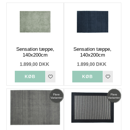
Sensation tæppe,
Sensation tæppe,
140x200cm
140x200cm
1.899,00 DKK
1.899,00 DKK
Flere
Flere
Varianter
Varianter