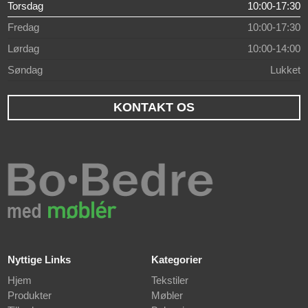
Torsdag
10:00-17:30
Fredag
10:00-17:30
Lørdag
10:00-14:00
Søndag
Lukket
KONTAKT OS
Nyttige Links
Kategorier
Hjem
Tekstiler
Produkter
Møbler