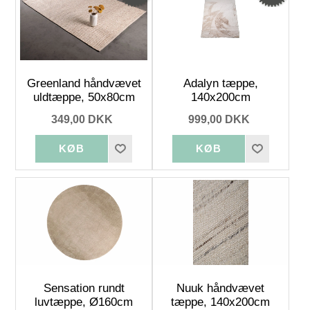
Greenland håndvævet
Adalyn tæppe,
uldtæppe, 50x80cm
140x200cm
349,00 DKK
999,00 DKK
Sensation rundt
Nuuk håndvævet
luvtæppe, Ø160cm
tæppe, 140x200cm