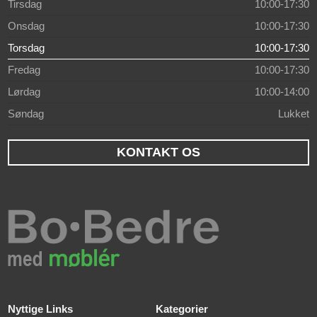
Tirsdag
10:00-17:30
Onsdag
10:00-17:30
Torsdag
10:00-17:30
Fredag
10:00-17:30
Lørdag
10:00-14:00
Søndag
Lukket
KONTAKT OS
Nyttige Links
Kategorier