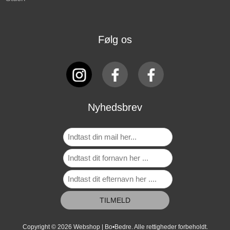
Følg os
Nyhedsbrev
Copyright © 2026 Webshop | Bo•Bedre. Alle rettigheder forbeholdt.