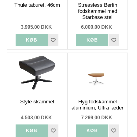
Thule taburet, 46cm
Stressless Berlin
fodskammel med
Starbase stel
3.995,00 DKK
6.000,00 DKK
Style skammel
Hyg fodskammel
aluminium, Ultra læder
4.503,00 DKK
7.299,00 DKK