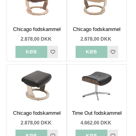
Chicago fodskammel
Chicago fodskammel
2.878,00 DKK
2.878,00 DKK
Chicago fodskammel
Time Out fodskammel
2.878,00 DKK
4.662,00 DKK