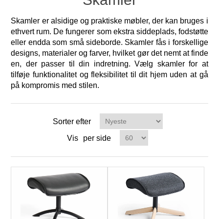
Skamler er alsidige og praktiske møbler, der kan bruges i
ethvert rum. De fungerer som ekstra siddeplads, fodstøtte
eller endda som små sideborde. Skamler fås i forskellige
designs, materialer og farver, hvilket gør det nemt at finde
en, der passer til din indretning. Vælg skamler for at
tilføje funktionalitet og fleksibilitet til dit hjem uden at gå
på kompromis med stilen.
Sorter efter
Vis
per side