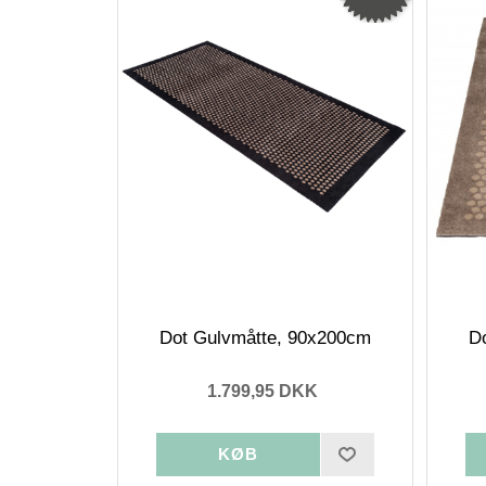
Dot Gulvmåtte, 90x200cm
D
1.799,95 DKK