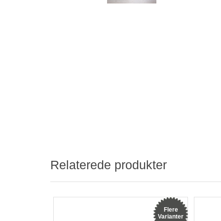
Relaterede produkter
Flere
Varianter