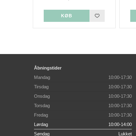
Åbningstider
Mandag
10:00-17:30
Tirsdag
10:00-17:30
Onsdag
10:00-17:30
Torsdag
10:00-17:30
Fredag
10:00-17:30
Lørdag
10:00-14:00
Søndag
Lukket