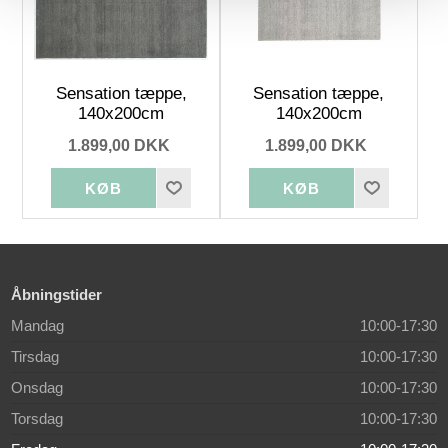
Sensation tæppe,
Sensation tæppe,
140x200cm
140x200cm
1.899,00 DKK
1.899,00 DKK
Åbningstider
Mandag
10:00-17:30
Tirsdag
10:00-17:30
Onsdag
10:00-17:30
Torsdag
10:00-17:30