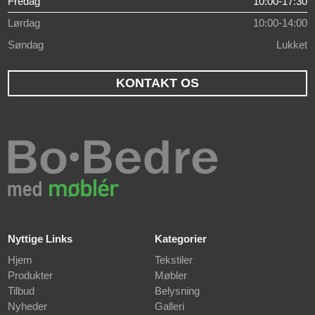
Fredag
10:00-17:30
Lørdag
10:00-14:00
Søndag
Lukket
KONTAKT OS
Nyttige Links
Kategorier
Hjem
Tekstiler
Produkter
Møbler
Tilbud
Belysning
Nyheder
Galleri