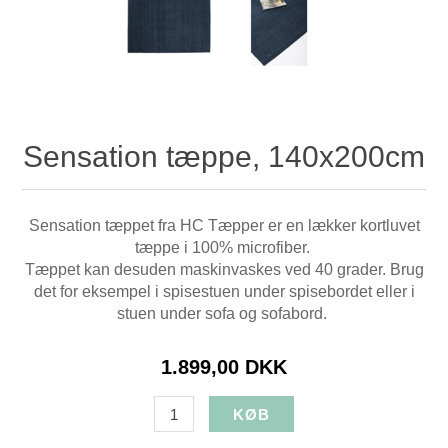
Sensation tæppe, 140x200cm
Sensation tæppet fra HC Tæpper er en lækker kortluvet
tæppe i 100% microfiber.
Tæppet kan desuden maskinvaskes ved 40 grader. Brug
det for eksempel i spisestuen under spisebordet eller i
stuen under sofa og sofabord.
1.899,00 DKK