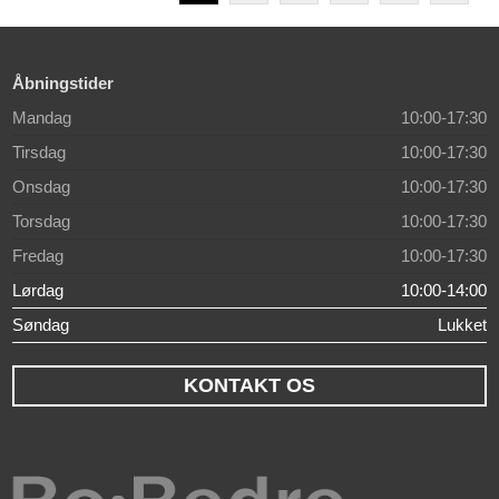
Åbningstider
Mandag
10:00-17:30
Tirsdag
10:00-17:30
Onsdag
10:00-17:30
Torsdag
10:00-17:30
Fredag
10:00-17:30
Lørdag
10:00-14:00
Søndag
Lukket
KONTAKT OS