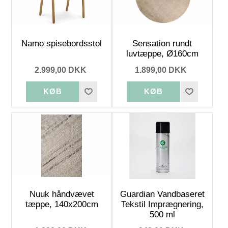
Namo spisebordsstol
Sensation rundt
luvtæppe, Ø160cm
2.999,00 DKK
1.899,00 DKK
Nuuk håndvævet
Guardian Vandbaseret
tæppe, 140x200cm
Tekstil Imprægnering,
500 ml