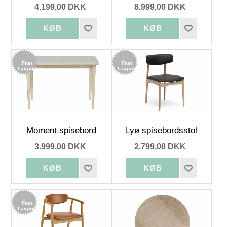
4.199,00 DKK
8.999,00 DKK
Fast
Fast
Lavpris
Lavpris
Moment spisebord
Lyø spisebordsstol
3.999,00 DKK
2.799,00 DKK
Fast
Lavpris