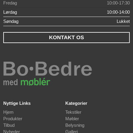
Fredag
10:00-17:30
Lørdag
10:00-14:00
Søndag
Lukket
KONTAKT OS
Nyttige Links
Kategorier
Hjem
Tekstiler
Produkter
Møbler
Tilbud
Belysning
Nyheder
Galleri