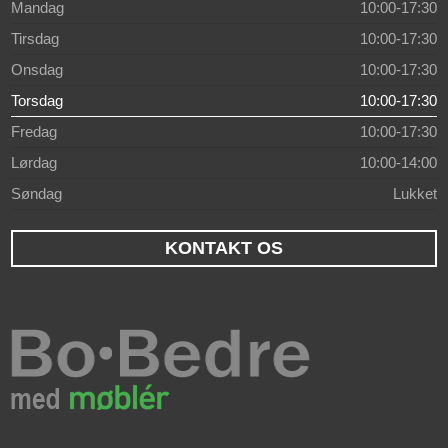
Mandag
10:00-17:30
Tirsdag
10:00-17:30
Onsdag
10:00-17:30
Torsdag
10:00-17:30
Fredag
10:00-17:30
Lørdag
10:00-14:00
Søndag
Lukket
KONTAKT OS