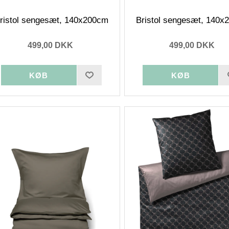
ristol sengesæt, 140x200cm
Bristol sengesæt, 140
499,00 DKK
499,00 DKK