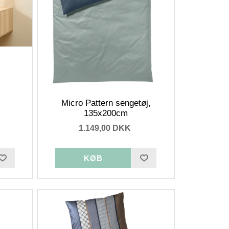
Micro Pattern sengetøj,
135x200cm
1.149,00 DKK