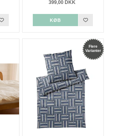
399,00 DKK
Flere
Varianter