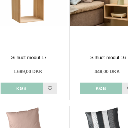
Silhuet modul 17
Silhuet modul 16
1.699,00 DKK
449,00 DKK