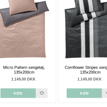
Micro Pattern sengetøj,
Cornflower Stripes seng
135x200cm
135x200cm
1.149,00 DKK
1.149,00 DKK