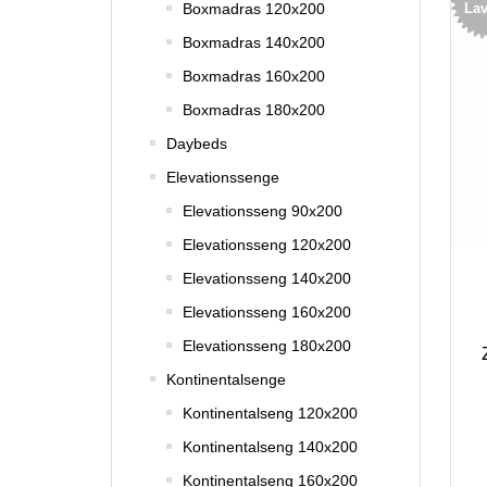
Boxmadras 120x200
Lav
Boxmadras 140x200
Boxmadras 160x200
Boxmadras 180x200
Daybeds
Elevationssenge
Elevationsseng 90x200
Elevationsseng 120x200
Elevationsseng 140x200
Elevationsseng 160x200
Elevationsseng 180x200
Kontinentalsenge
Kontinentalseng 120x200
Kontinentalseng 140x200
Kontinentalseng 160x200