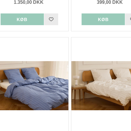
1.350,00 DKK
399,00 DKK