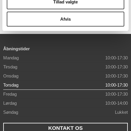
1.899,00 DKK
599,00 DKK
Tillad valgte
Afvis
Åbningstider
Mandag
10:00-17:30
Tirsdag
10:00-17:30
Onsdag
10:00-17:30
Torsdag
10:00-17:30
Fredag
10:00-17:30
Lørdag
10:00-14:00
Søndag
Lukket
KONTAKT OS