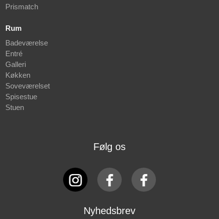
Prismatch
Rum
Badeværelse
Entré
Galleri
Køkken
Soveværelset
Spisestue
Stuen
Følg os
Nyhedsbrev