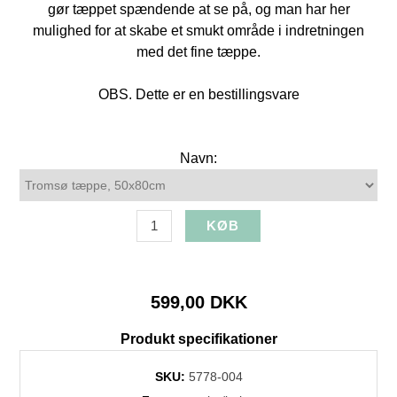
gør tæppet spændende at se på, og man har her
mulighed for at skabe et smukt område i indretningen
med det fine tæppe.
OBS. Dette er en bestillingsvare
Navn:
599,00 DKK
Produkt specifikationer
SKU:
5778-004