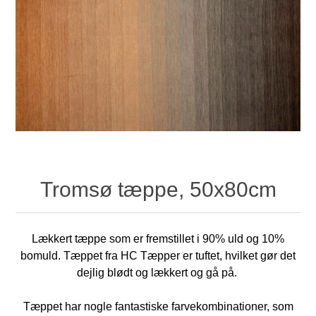
Tromsø tæppe, 50x80cm
Lækkert tæppe som er fremstillet i 90% uld og 10%
bomuld. Tæppet fra HC Tæpper er tuftet, hvilket gør det
dejlig blødt og lækkert og gå på.
Tæppet har nogle fantastiske farvekombinationer, som