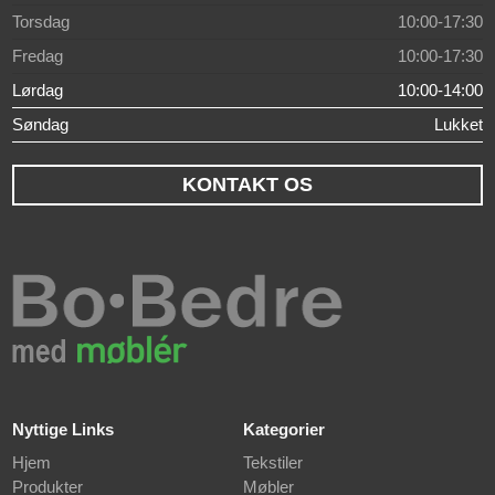
Torsdag
10:00-17:30
Fredag
10:00-17:30
Lørdag
10:00-14:00
Søndag
Lukket
KONTAKT OS
Nyttige Links
Kategorier
Hjem
Tekstiler
Produkter
Møbler