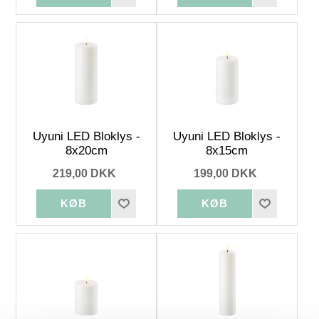
Uyuni LED Bloklys -
Uyuni LED Bloklys -
8x20cm
8x15cm
219,00 DKK
199,00 DKK