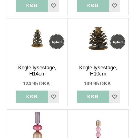
Nyhed
Nyhed
Kogle lysestage,
Kogle lysestage,
H14cm
H10cm
124,95 DKK
109,95 DKK