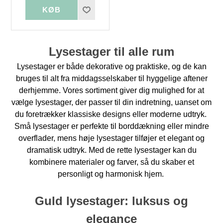
Lysestager til alle rum
Lysestager er både dekorative og praktiske, og de kan
bruges til alt fra middagsselskaber til hyggelige aftener
derhjemme. Vores sortiment giver dig mulighed for at
vælge lysestager, der passer til din indretning, uanset om
du foretrækker klassiske designs eller moderne udtryk.
Små lysestager er perfekte til borddækning eller mindre
overflader, mens høje lysestager tilføjer et elegant og
dramatisk udtryk. Med de rette lysestager kan du
kombinere materialer og farver, så du skaber et
personligt og harmonisk hjem.
Guld lysestager
:
luksus og
elegance