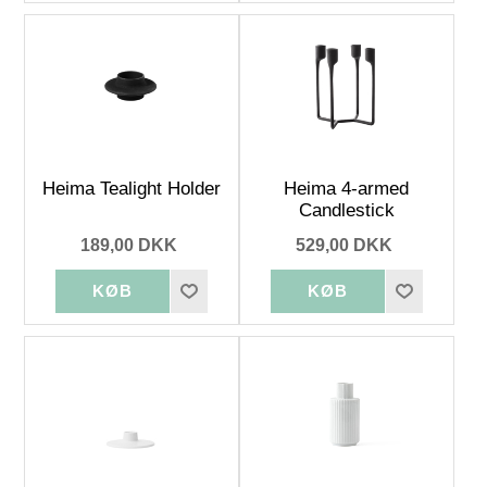
Heima Tealight Holder
Heima 4-armed
Candlestick
189,00 DKK
529,00 DKK