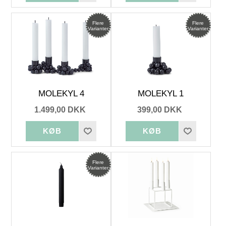
Flere
Flere
Varianter
Varianter
MOLEKYL 4
MOLEKYL 1
1.499,00 DKK
399,00 DKK
Flere
Varianter