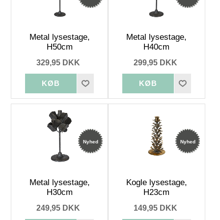
Metal lysestage,
Metal lysestage,
H50cm
H40cm
329,95 DKK
299,95 DKK
Nyhed
Nyhed
Metal lysestage,
Kogle lysestage,
H30cm
H23cm
249,95 DKK
149,95 DKK