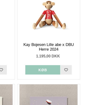
Kay Bojesen Lille abe x DBU
Herre 2024
1.195,00 DKK