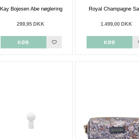
Kay Bojesen Abe nøglering
Royal Champagne Sa
299,95 DKK
1.499,00 DKK