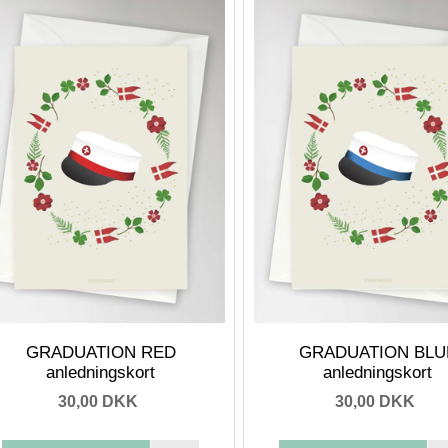
GRADUATION RED
GRADUATION BLU
anledningskort
anledningskort
30,00 DKK
30,00 DKK