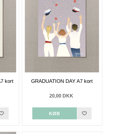
 kort
GRADUATION DAY A7 kort
20,00 DKK