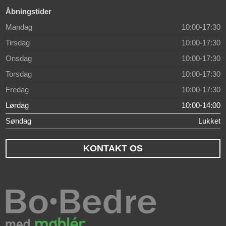
Åbningstider
Mandag
10:00-17:30
Tirsdag
10:00-17:30
Onsdag
10:00-17:30
Torsdag
10:00-17:30
Fredag
10:00-17:30
Lørdag
10:00-14:00
Søndag
Lukket
KONTAKT OS