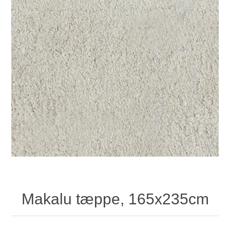
Makalu tæppe, 165x235cm