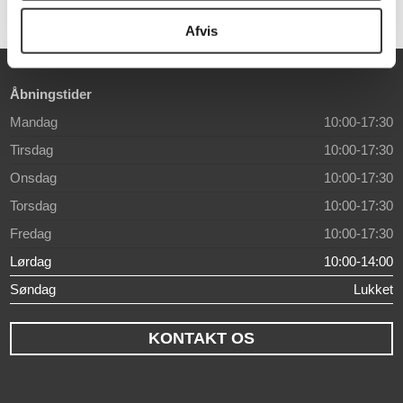
Afvis
Åbningstider
Mandag
10:00-17:30
Tirsdag
10:00-17:30
Onsdag
10:00-17:30
Torsdag
10:00-17:30
Fredag
10:00-17:30
Lørdag
10:00-14:00
Søndag
Lukket
KONTAKT OS