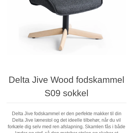
Delta Jive Wood fodskammel
S09 sokkel
Delta Jive fodskammel er den perfekte makker til din
Delta Jive lænestol og det ideelle tilbehør, når du vil
forkæle dig selv med ren afslapning. Skamlen fås i både