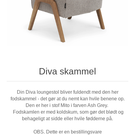
Diva skammel
Din Diva loungestol bliver fuldendt med den her
fodskammel - det gør at du nemt kan hvile benene op.
Den er her i stof Mito i farven Ash Grey.
Fodskamlen er med koldskum, som gør det blødt og
behageligt at sidde eller hvile fødderne på.
OBS. Dette er en bestillingsvare