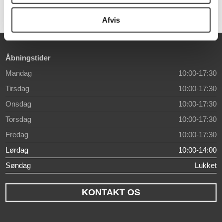
Afvis
Åbningstider
Mandag
10:00-17:30
Tirsdag
10:00-17:30
Onsdag
10:00-17:30
Torsdag
10:00-17:30
Fredag
10:00-17:30
Lørdag
10:00-14:00
Søndag
Lukket
KONTAKT OS