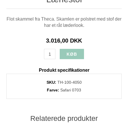
Flot skammel fra Theca. Skamlen er polstret med stof der
har et råt læderlook.
3.016,00 DKK
Produkt specifikationer
SKU:
TH-100-4050
Farve:
Safari 0703
Relaterede produkter