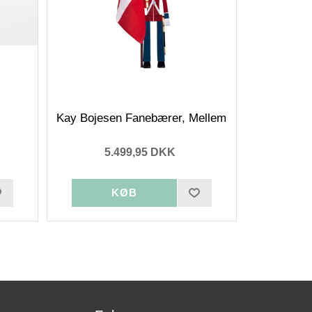
Kay Bojesen Fanebærer, Mellem
5.499,95 DKK