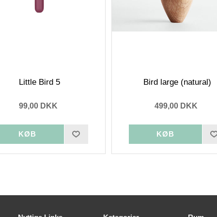
Little Bird 5
Bird large (natural)
99,00 DKK
499,00 DKK