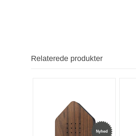
Relaterede produkter
Nyhed