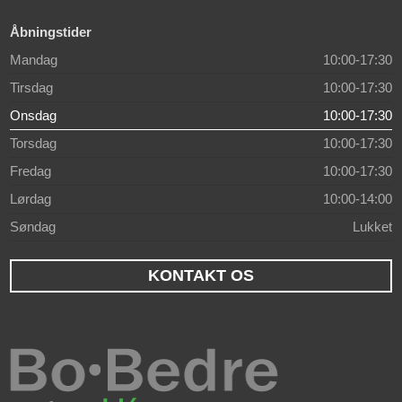
Åbningstider
Mandag
10:00-17:30
Tirsdag
10:00-17:30
Onsdag
10:00-17:30
Torsdag
10:00-17:30
Fredag
10:00-17:30
Lørdag
10:00-14:00
Søndag
Lukket
KONTAKT OS