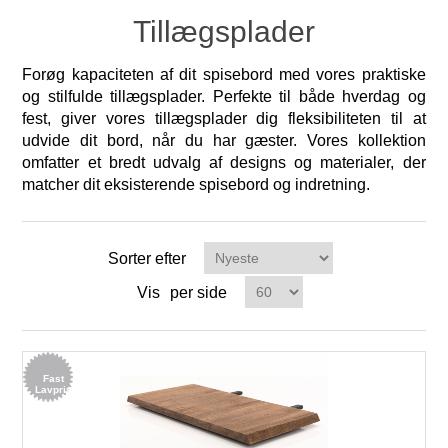
Tillægsplader
Forøg kapaciteten af dit spisebord med vores praktiske
og stilfulde tillægsplader. Perfekte til både hverdag og
fest, giver vores tillægsplader dig fleksibiliteten til at
udvide dit bord, når du har gæster. Vores kollektion
omfatter et bredt udvalg af designs og materialer, der
matcher dit eksisterende spisebord og indretning.
Sorter efter
Vis
per side
Fast
Lavpris