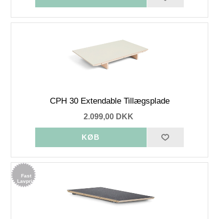
CPH 30 Extendable Tillægsplade
2.099,00 DKK
Fast
Lavpris