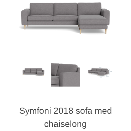
Symfoni 2018 sofa med
chaiselong