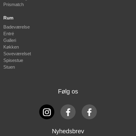
Prismatch
Rum
Badeværelse
Entré
Galleri
Køkken
Soveværelset
Spisestue
Stuen
Følg os
Nyhedsbrev