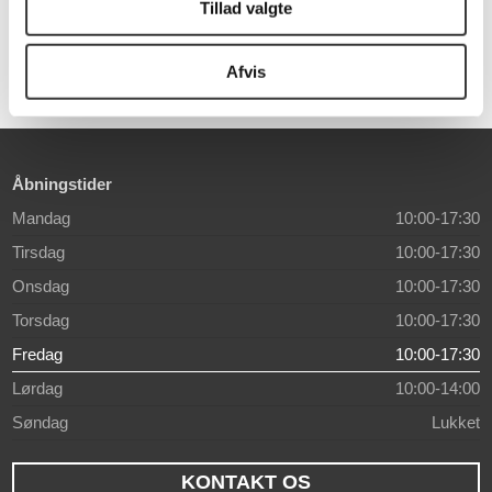
Tillad valgte
31.206,00 DKK
31.210,00 DKK
Afvis
Åbningstider
Mandag
10:00-17:30
Tirsdag
10:00-17:30
Onsdag
10:00-17:30
Torsdag
10:00-17:30
Fredag
10:00-17:30
Lørdag
10:00-14:00
Søndag
Lukket
KONTAKT OS