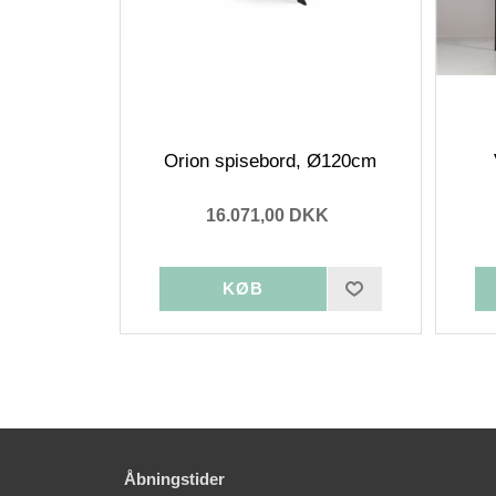
Orion spisebord, Ø120cm
16.071,00 DKK
Åbningstider