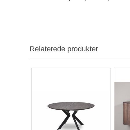
Relaterede produkter