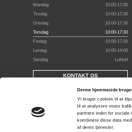
Mandag
10:00-17:30
Tirsdag
10:00-17:30
Onsdag
10:00-17:30
Torsdag
10:00-17:30
Fredag
10:00-17:30
Lørdag
10:00-14:00
Søndag
Lukket
KONTAKT OS
Denne hjemmeside bruger
Vi bruger cookies til at til
til at analysere vores tra
partnere inden for sociale
kombinere disse data med a
af deres tjenester.