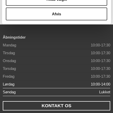
Afvis
Åbningstider
Mandag
10:00-17:30
Tirsdag
10:00-17:30
Onsdag
10:00-17:30
Torsdag
10:00-17:30
Fredag
10:00-17:30
Lørdag
10:00-14:00
Søndag
Lukket
KONTAKT OS