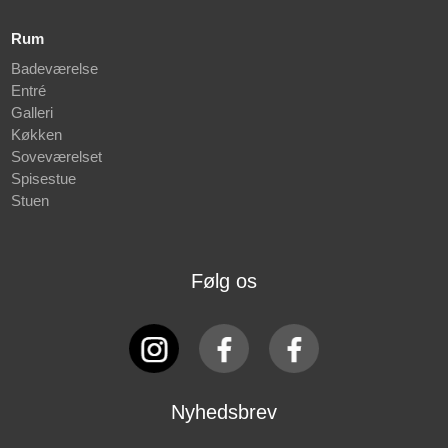
Rum
Badeværelse
Entré
Galleri
Køkken
Soveværelset
Spisestue
Stuen
Følg os
Nyhedsbrev