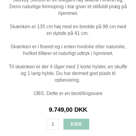
Dens naturlige formsprog i træ giver et stilfuldt præg på
hjemmet.
Skænken er 135 cm høj med en bredde på 98 cm med
en dybde på 41 cm.
Skænken er i fineret eg i enten hvidolie eller naturolie,
hvilket tilfører et naturligt udtryk i hjemmet.
Til skænken er der 4 låger med 2 korte hylder, en skuffe
og 1 lang hylde. Du har dermed god plads til
opbevaring.
OBS. Dette er en bestillingsvare
9.749,00 DKK