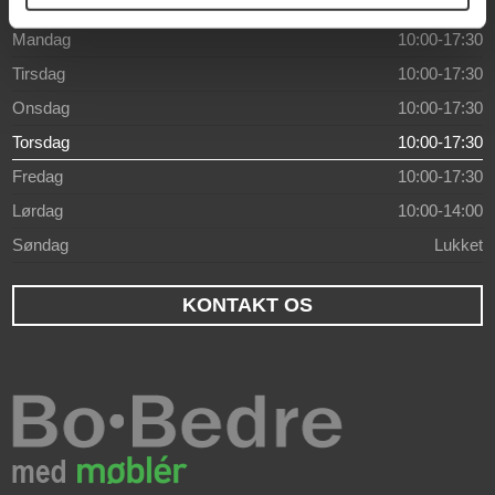
Åbningstider
Mandag
10:00-17:30
Tirsdag
10:00-17:30
Onsdag
10:00-17:30
Torsdag
10:00-17:30
Fredag
10:00-17:30
Lørdag
10:00-14:00
Søndag
Lukket
KONTAKT OS