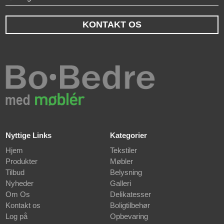
KONTAKT OS
Nyttige Links
Kategorier
Hjem
Tekstiler
Produkter
Møbler
Tilbud
Belysning
Nyheder
Galleri
Om Os
Delikatesser
Kontakt os
Boligtilbehør
Log på
Opbevaring