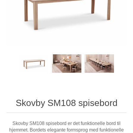
Skovby SM108 spisebord
Skovby SM108 spisebord er det funktionelle bord til
hjemmet. Bordets elegante formsprog med funktionelle