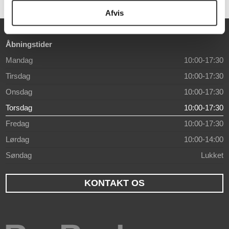
Afvis
Åbningstider
Mandag
10:00-17:30
Tirsdag
10:00-17:30
Onsdag
10:00-17:30
Torsdag
10:00-17:30
Fredag
10:00-17:30
Lørdag
10:00-14:00
Søndag
Lukket
KONTAKT OS