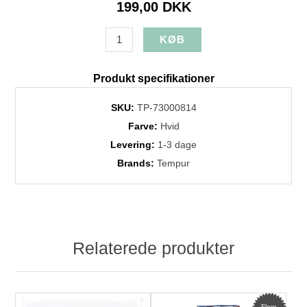
199,00 DKK
Produkt specifikationer
SKU:
TP-73000814
Farve:
Hvid
Levering:
1-3 dage
Brands:
Tempur
Relaterede produkter
Flere