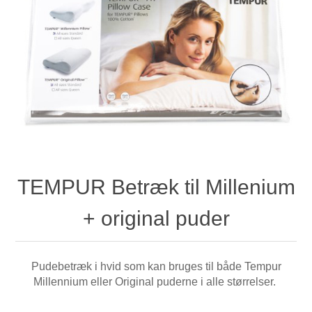
TEMPUR Betræk til Millenium
+ original puder
Pudebetræk i hvid som kan bruges til både Tempur
Millennium eller Original puderne i alle størrelser.