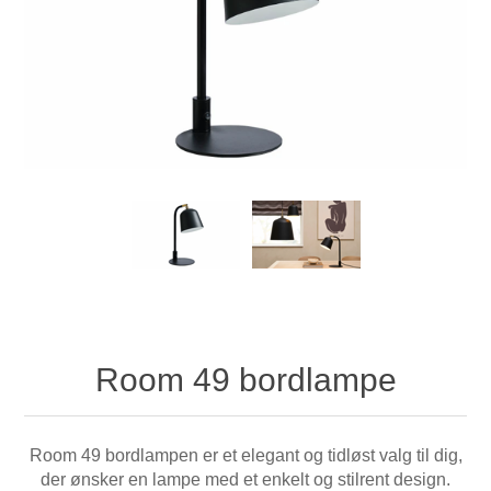
Room 49 bordlampe
Room 49 bordlampen er et elegant og tidløst valg til dig,
der ønsker en lampe med et enkelt og stilrent design.