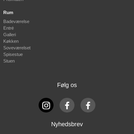
Rum
Badeværelse
Entré
Galleri
Køkken
Soveværelset
Spisestue
Stuen
Følg os
Nyhedsbrev