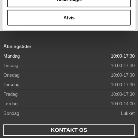
10.199,00 DKK
4.226,00 DKK
Afvis
Åbningstider
Mandag
10:00-17:30
Tirsdag
10:00-17:30
Onsdag
10:00-17:30
Torsdag
10:00-17:30
Fredag
10:00-17:30
Lørdag
10:00-14:00
Søndag
Lukket
KONTAKT OS