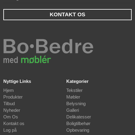
KONTAKT OS
Nyttige Links
Kategorier
Hjem
Tekstiler
Produkter
Møbler
Tilbud
Belysning
Nyheder
Galleri
Om Os
Delikatesser
Kontakt os
Boligtilbehør
Log på
Opbevaring