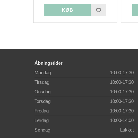
Åbningstider
Mandag
10:00-17:30
Tirsdag
10:00-17:30
Onsdag
10:00-17:30
Torsdag
10:00-17:30
Fredag
10:00-17:30
Lørdag
10:00-14:00
Søndag
Lukket