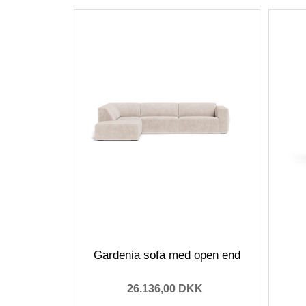
Gardenia sofa med open end
26.136,00 DKK