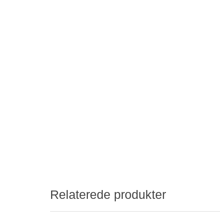
Relaterede produkter