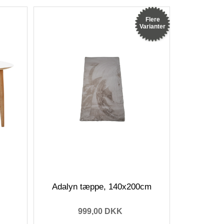
Flere
Varianter
Adalyn tæppe, 140x200cm
999,00 DKK