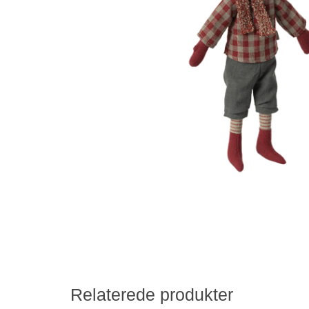
Relaterede produkter