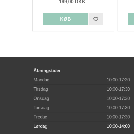
199,00 DKK
Åbningstider
Mandag
10:00-17:30
Tirsdag
10:00-17:30
Onsdag
10:00-17:30
Torsdag
10:00-17:30
Fredag
10:00-17:30
Lørdag
10:00-14:00