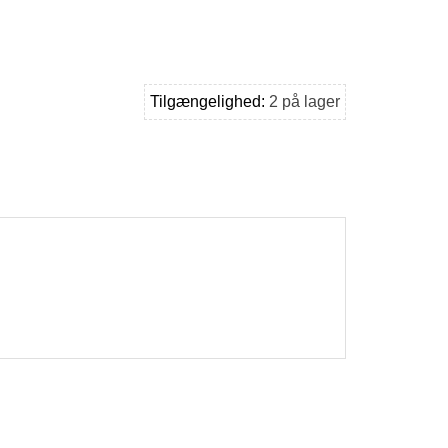
Tilgængelighed:
2 på lager