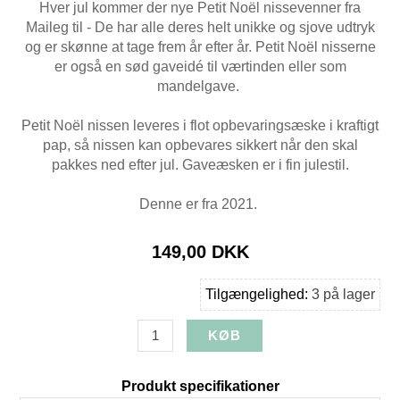
Hver jul kommer der nye Petit Noël nissevenner fra
Maileg til - De har alle deres helt unikke og sjove udtryk
og er skønne at tage frem år efter år. Petit Noël nisserne
er også en sød gaveidé til værtinden eller som
mandelgave.
Petit Noël nissen leveres i flot opbevaringsæske i kraftigt
pap, så nissen kan opbevares sikkert når den skal
pakkes ned efter jul. Gaveæsken er i fin julestil.
Denne er fra 2021.
149,00 DKK
Tilgængelighed:
3 på lager
Produkt specifikationer