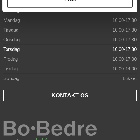
Åbningstider
Mandag
10:00-17:30
Tirsdag
10:00-17:30
Onsdag
10:00-17:30
Torsdag
10:00-17:30
Fredag
10:00-17:30
Lørdag
10:00-14:00
Søndag
Lukket
KONTAKT OS