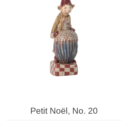
Petit Noël, No. 20