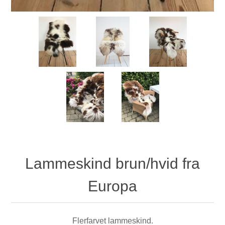
Lammeskind brun/hvid fra
Europa
Flerfarvet lammeskind.