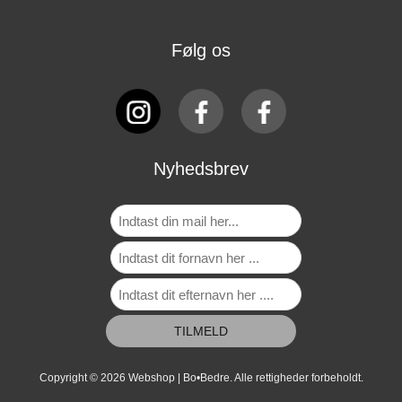
Følg os
Nyhedsbrev
Copyright © 2026 Webshop | Bo•Bedre. Alle rettigheder forbeholdt.