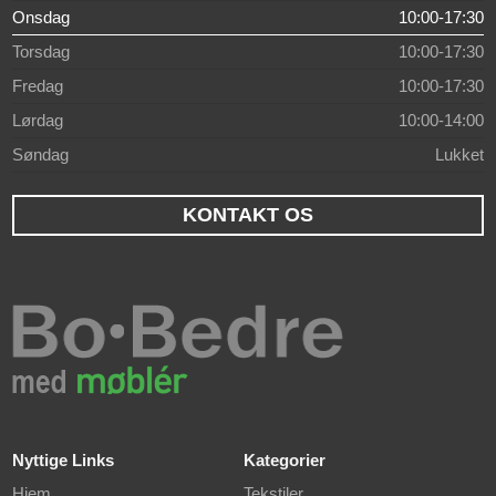
Onsdag
10:00-17:30
Torsdag
10:00-17:30
Fredag
10:00-17:30
Lørdag
10:00-14:00
Søndag
Lukket
KONTAKT OS
Nyttige Links
Kategorier
Hjem
Tekstiler