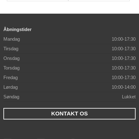
Åbningstider
Mandag
10:00-17:30
Tirsdag
10:00-17:30
Onsdag
10:00-17:30
Torsdag
10:00-17:30
Fredag
10:00-17:30
Lørdag
10:00-14:00
Søndag
Lukket
KONTAKT OS