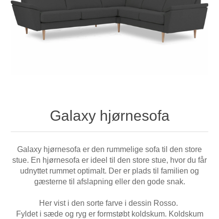
Galaxy hjørnesofa
Galaxy hjørnesofa er den rummelige sofa til den store
stue. En hjørnesofa er ideel til den store stue, hvor du får
udnyttet rummet optimalt. Der er plads til familien og
gæsterne til afslapning eller den gode snak.
Her vist i den sorte farve i dessin Rosso.
Fyldet i sæde og ryg er formstøbt koldskum. Koldskum