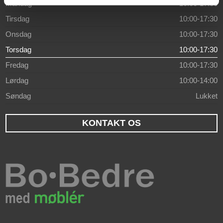
Mandag
10:00-17:30
Tirsdag
10:00-17:30
Onsdag
10:00-17:30
Torsdag
10:00-17:30
Fredag
10:00-17:30
Lørdag
10:00-14:00
Søndag
Lukket
KONTAKT OS