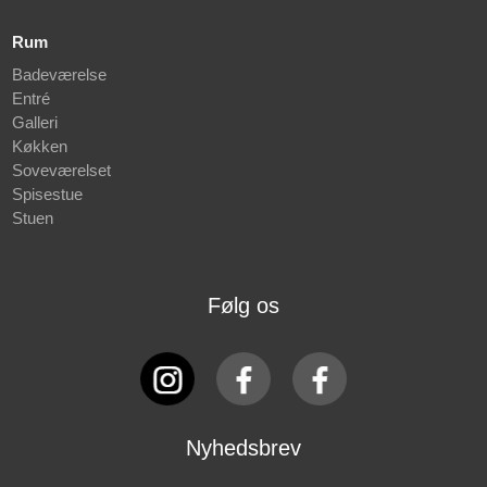
Rum
Badeværelse
Entré
Galleri
Køkken
Soveværelset
Spisestue
Stuen
Følg os
Nyhedsbrev