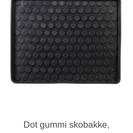
Dot gummi skobakke,