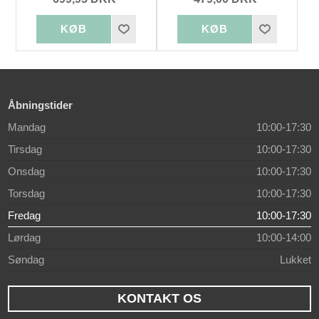
Åbningstider
Mandag
10:00-17:30
Tirsdag
10:00-17:30
Onsdag
10:00-17:30
Torsdag
10:00-17:30
Fredag
10:00-17:30
Lørdag
10:00-14:00
Søndag
Lukket
KONTAKT OS