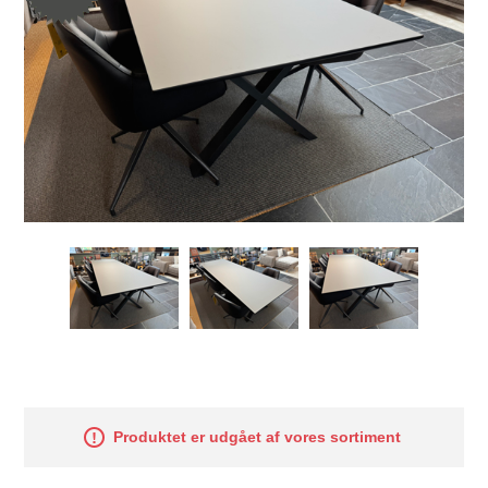
Produktet er udgået af vores sortiment