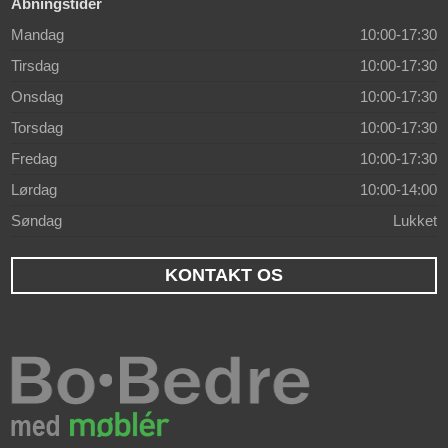
Åbningstider
Mandag
10:00-17:30
Tirsdag
10:00-17:30
Onsdag
10:00-17:30
Torsdag
10:00-17:30
Fredag
10:00-17:30
Lørdag
10:00-14:00
Søndag
Lukket
KONTAKT OS