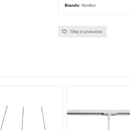
Brands:
Nordlux