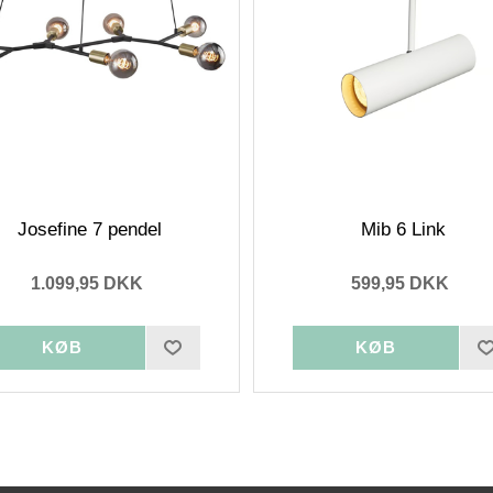
Josefine 7 pendel
Mib 6 Link
1.099,95 DKK
599,95 DKK