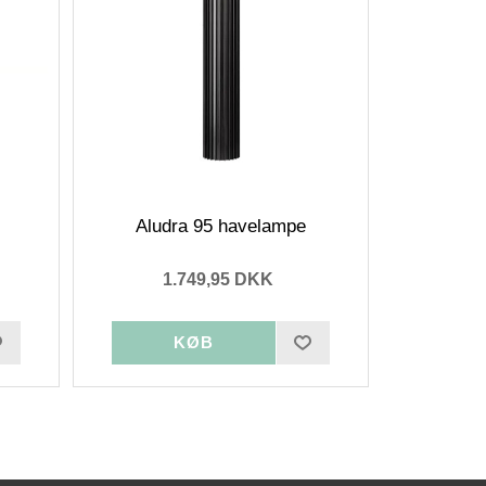
Aludra 95 havelampe
1.749,95 DKK