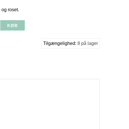
 og roset.
Tilgængelighed:
8 på lager