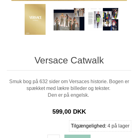
Versace Catwalk
Smuk bog på 632 sider om Versaces historie. Bogen er
spækket med lækre billeder og tekster.
Den er på engelsk.
599,00 DKK
Tilgængelighed:
4 på lager