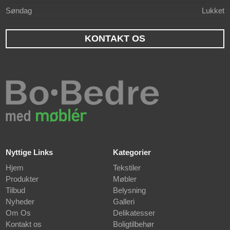
Søndag
Lukket
KONTAKT OS
Nyttige Links
Kategorier
Hjem
Tekstiler
Produkter
Møbler
Tilbud
Belysning
Nyheder
Galleri
Om Os
Delikatesser
Kontakt os
Boligtilbehør