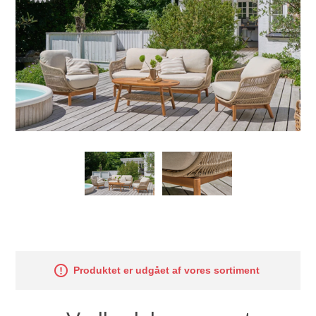
Produktet er udgået af vores sortiment