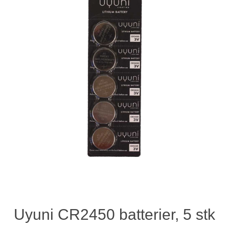
Uyuni CR2450 batterier, 5 stk