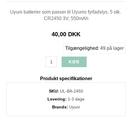
Uyuni batterier som passer til Uyunis fyrfadslys. 5 stk.
CR2450 3V, 550mAh
40,00 DKK
Tilgængelighed:
49 på lager
Produkt specifikationer
SKU:
UL-BA-2450
Levering:
1-3 dage
Brands:
Uyuni