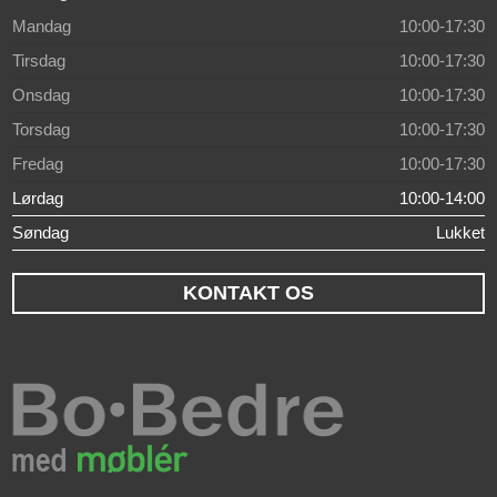
Mandag
10:00-17:30
Tirsdag
10:00-17:30
Onsdag
10:00-17:30
Torsdag
10:00-17:30
Fredag
10:00-17:30
Lørdag
10:00-14:00
Søndag
Lukket
KONTAKT OS