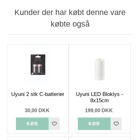
Kunder der har købt denne vare
købte også
Uyuni 2 stk C-batterier
Uyuni LED Bloklys -
8x15cm
30,00 DKK
199,00 DKK