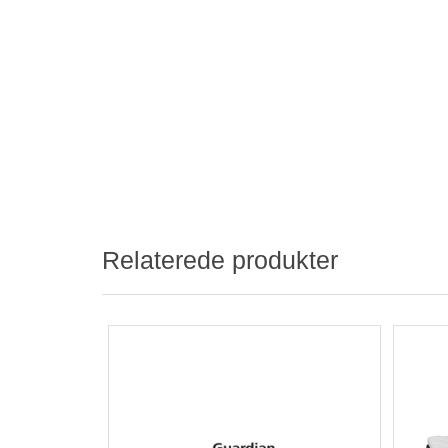
Relaterede produkter