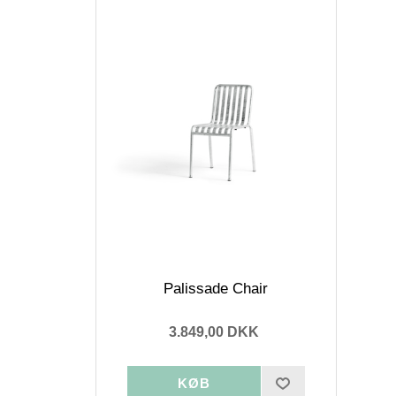
Palissade Chair
3.849,00 DKK