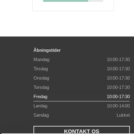
Åbningstider
Mandag
10:00-17:30
Tirsdag
10:00-17:30
Onsdag
10:00-17:30
Torsdag
10:00-17:30
Fredag
10:00-17:30
Lørdag
10:00-14:00
Søndag
Lukket
KONTAKT OS