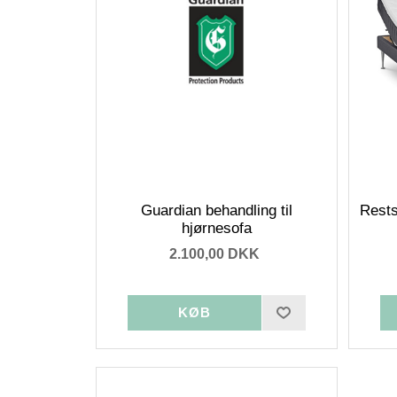
Guardian behandling til
Rests
hjørnesofa
2.100,00 DKK