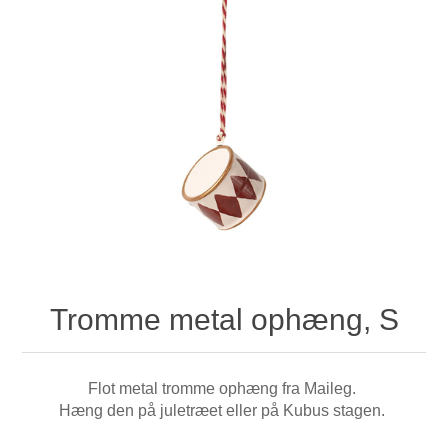
Tromme metal ophæng, S
Flot metal tromme ophæng fra Maileg.
Hæng den på juletræet eller på Kubus stagen.