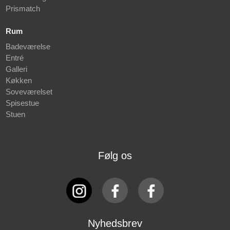
Prismatch
Rum
Badeværelse
Entré
Galleri
Køkken
Soveværelset
Spisestue
Stuen
Følg os
Nyhedsbrev