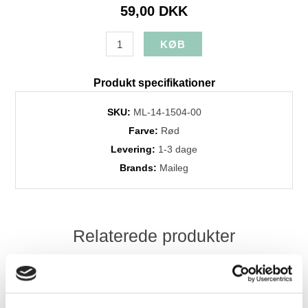
59,00 DKK
Produkt specifikationer
SKU:
ML-14-1504-00
Farve:
Rød
Levering:
1-3 dage
Brands:
Maileg
Relaterede produkter