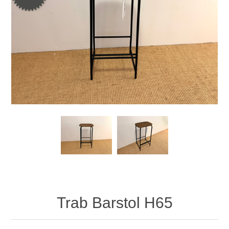
Trab Barstol H65