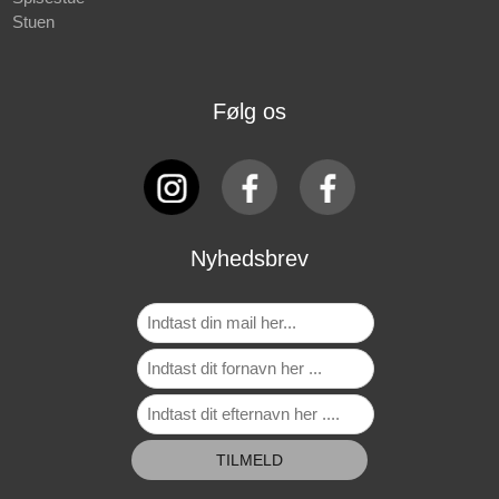
Stuen
Følg os
Nyhedsbrev