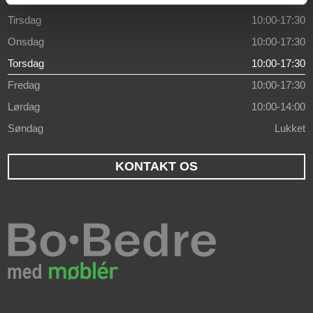
Tirsdag
10:00-17:30
Onsdag
10:00-17:30
Torsdag
10:00-17:30
Fredag
10:00-17:30
Lørdag
10:00-14:00
Søndag
Lukket
KONTAKT OS