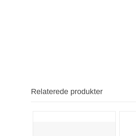
Relaterede produkter