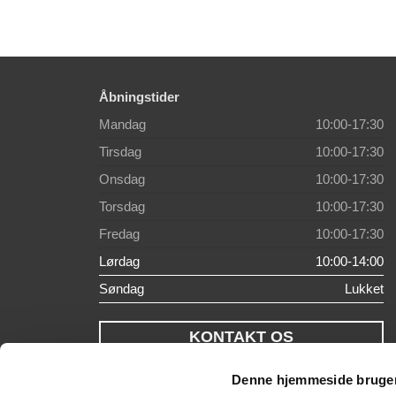
Åbningstider
Mandag
10:00-17:30
Tirsdag
10:00-17:30
Onsdag
10:00-17:30
Torsdag
10:00-17:30
Fredag
10:00-17:30
Lørdag
10:00-14:00
Søndag
Lukket
KONTAKT OS
Denne hjemmeside bruger