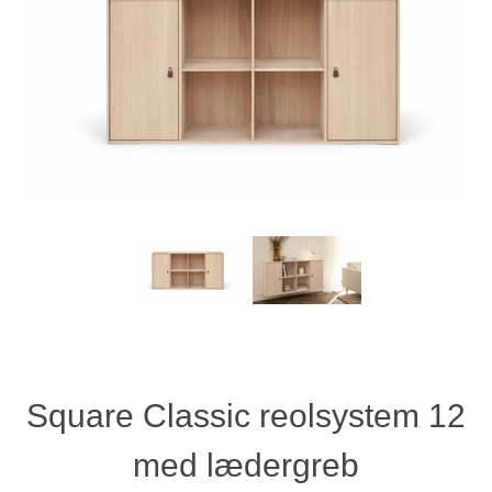
Square Classic reolsystem 12
med lædergreb