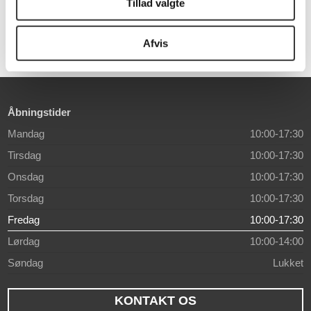
Tillad valgte
3.999,00 DKK
2.249,00 DKK
Afvis
Åbningstider
Mandag
10:00-17:30
Tirsdag
10:00-17:30
Onsdag
10:00-17:30
Torsdag
10:00-17:30
Fredag
10:00-17:30
Lørdag
10:00-14:00
Søndag
Lukket
KONTAKT OS