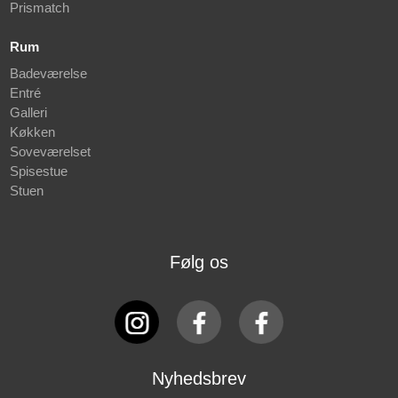
Prismatch
Rum
Badeværelse
Entré
Galleri
Køkken
Soveværelset
Spisestue
Stuen
Følg os
Nyhedsbrev