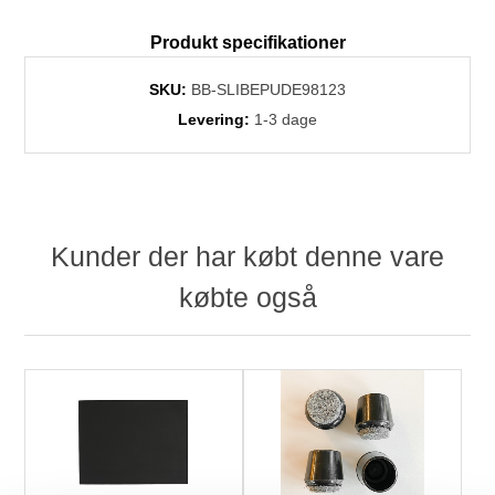
Produkt specifikationer
SKU:
BB-SLIBEPUDE98123
Levering:
1-3 dage
Kunder der har købt denne vare
købte også