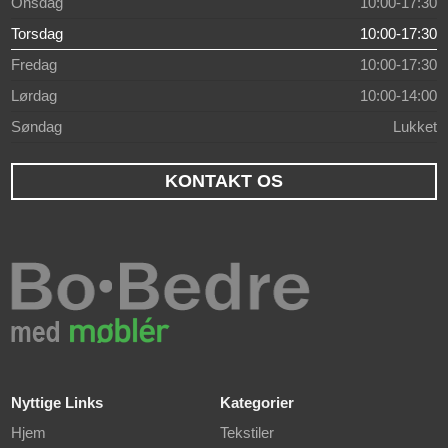
Onsdag
10:00-17:30
Torsdag
10:00-17:30
Fredag
10:00-17:30
Lørdag
10:00-14:00
Søndag
Lukket
KONTAKT OS
Nyttige Links
Kategorier
Hjem
Tekstiler