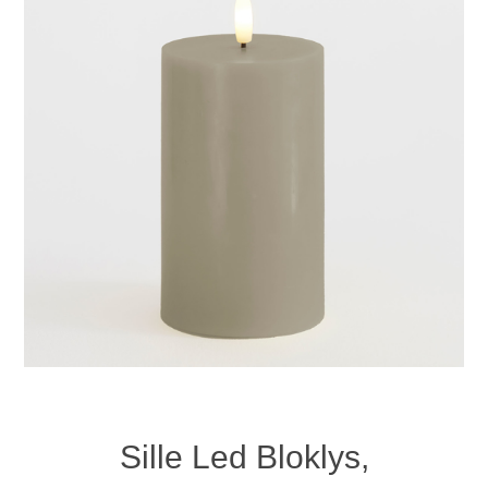
Sille Led Bloklys,