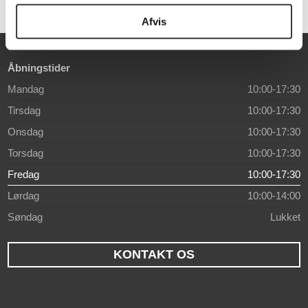
Afvis
Åbningstider
Mandag
10:00-17:30
Tirsdag
10:00-17:30
Onsdag
10:00-17:30
Torsdag
10:00-17:30
Fredag
10:00-17:30
Lørdag
10:00-14:00
Søndag
Lukket
KONTAKT OS