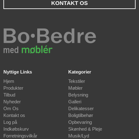
KONTAKT OS
Nyttige Links
Kategorier
Hjem
Tekstiler
Produkter
Møbler
Tilbud
Belysning
Nyheder
Galleri
Om Os
Delikatesser
Kontakt os
Boligtilbehør
Log på
Opbevaring
Indkøbskurv
Skønhed & Pleje
Forretningsvilkår
Musik/Lyd