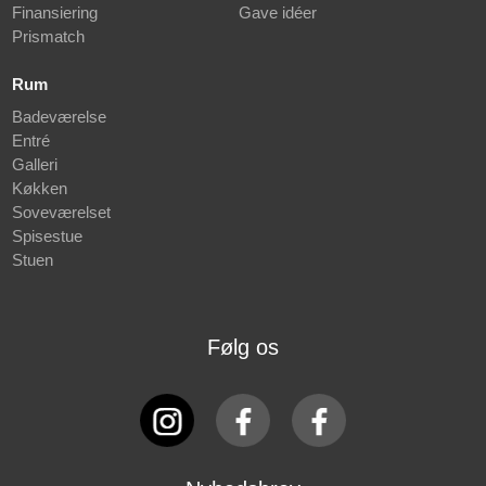
Finansiering
Gave idéer
Prismatch
Rum
Badeværelse
Entré
Galleri
Køkken
Soveværelset
Spisestue
Stuen
Følg os