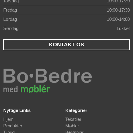
Torsdag
10:00-17:30
Fredag
10:00-17:30
Lørdag
10:00-14:00
Søndag
Lukket
KONTAKT OS
Nyttige Links
Kategorier
Hjem
Tekstiler
Produkter
Møbler
Tilbud
Belysning