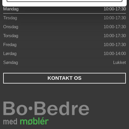
Mandag
10:00-17:30
Tirsdag
10:00-17:30
Onsdag
10:00-17:30
Torsdag
10:00-17:30
Fredag
10:00-17:30
Lørdag
10:00-14:00
Søndag
Lukket
KONTAKT OS