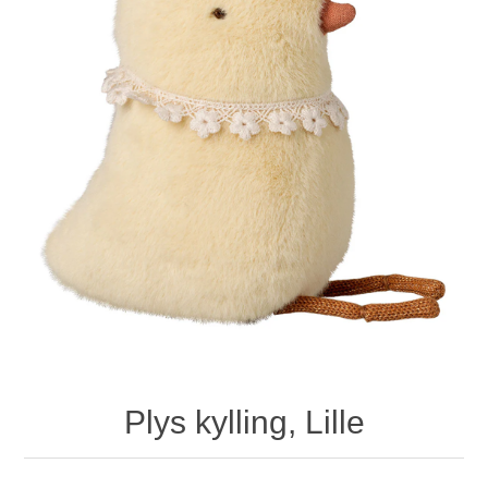
Plys kylling, Lille