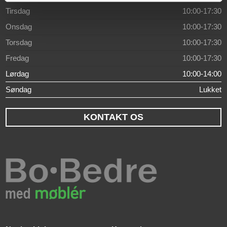
Tirsdag
10:00-17:30
Onsdag
10:00-17:30
Torsdag
10:00-17:30
Fredag
10:00-17:30
Lørdag
10:00-14:00
Søndag
Lukket
KONTAKT OS