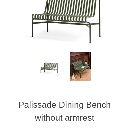
Palissade Dining Bench
without armrest