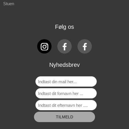
Stuen
Følg os
Nyhedsbrev