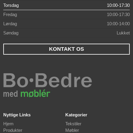
Torsdag
10:00-17:30
Fredag
10:00-17:30
Lørdag
10:00-14:00
Søndag
Lukket
KONTAKT OS
Nyttige Links
Kategorier
Hjem
Tekstiler
Produkter
Møbler